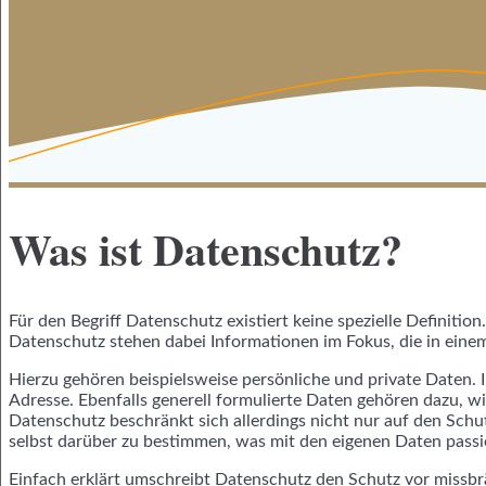
Was ist Datenschutz?
Für den Begriff Datenschutz existiert keine spezielle Definitio
Datenschutz stehen dabei Informationen im Fokus, die in ein
Hierzu gehören beispielsweise persönliche und private Daten
Adresse. Ebenfalls generell formulierte Daten gehören dazu, 
Datenschutz beschränkt sich allerdings nicht nur auf den Sch
selbst darüber zu bestimmen, was mit den eigenen Daten passi
Einfach erklärt umschreibt Datenschutz den Schutz vor missb