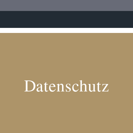
Datenschutz