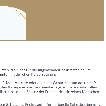
tzen, die nicht für die Allgemeinheit bestimmt sind. Im
mmten, natürlichen Person stehen.
t, E-Mail-Adresse oder auch das Geburtsdatum oder die IP-
e den Kategorien der personenbezogenen Daten unterfallen.
über hinaus den Schutz der Freiheit des einzelnen Menschen,
ten Schutz des Rechts auf informationelle Selbstbestimmung.